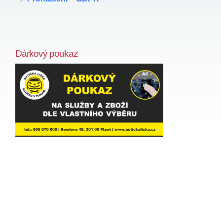
Dárkový poukaz